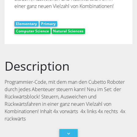
einer ganz neuen Vielzahl von Kombinationen!
Elementary
Primary
Computer Science
Natural Sciences
Description
Programmier-Code, mit dem man den Cubetto Roboter
durch jedes Abenteuer steuern kann! Neu im Set: der
Rückwärtsblock! Steuern, Ausweichen und
Rückwärtsfahren in einer ganz neuen Vielzahl von
Kombinationen! Inhalt 4x vorwärts 4x links 4x rechts 4x
rückwärts