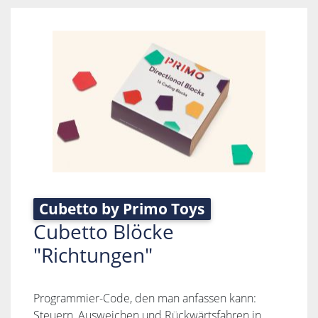
Cubetto by Primo Toys
Cubetto Blöcke
"Richtungen"
Programmier-Code, den man anfassen kann:
Steuern, Ausweichen und Rückwärtsfahren in