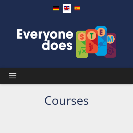
Courses