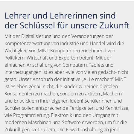
Lehrer und Lehrerinnen sind
der Schlüssel für unsere Zukunft
Mit der Digitalisierung und den Veränderungen der
Kompetenzerwartung von Industrie und Handel wird die
Wichtigkeit von MINT Kompetenzen zunehmend von
Politikern, Wirtschaft und Experten betont. Mit der
einfachen Anschaffung von Computern, Tablets und
Internetzugängen ist es aber -wie von vielen gedacht- nicht
getan. Unser Anspruch der Initiative „ALLe machen“ MINT
ist es eben genau nicht, die Kinder zu reinen digitalen
Konsumenten zu machen, sondern zu aktiven „Machern“
und Entwicklern ihrer eigenen Ideen! Schülerinnen und
Schüler sollen entsprechende Fertigkeiten und Kenntnisse,
wie Programmierung, Elektronik und den Umgang mit
modernen Maschinen und Software erwerben, um für die
Zukunft gerüstet zu sein. Die Erwartunshaltung an jene