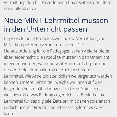
Vermittlung durch Lehrende nimmt hier seitens der Eltern
ebenfalls stark zu.
Neue MINT-Lehrmittel müssen
in den Unterricht passen
Es gib viele neue Produkte, welche die Vermittlung von
MINT Kompetenzen verbessern sollen. Die
Herausforderung für die Pädagogen sehen viele Anbieter
aber leider nicht: die Produkte müssen in den Unterricht
integriert werden, während weiterhin der Lehrplan und
dessen Ziele einzuhalten sind. Auch bestehende
Lehrmittel, wie Arbeitsblätter sollen weitergenutzt werden
können. Unsere Lehrmittel, welche wir Ihnen auf den
folgenden Seiten näherbringen, sind kein Spielzeug,
welches mit etwas Bildung angereicht ist. Es sind echte
Lehrmittel für das digitale Zeitalter, mit denen spielerisch
einfach und mit Freude und Interesse gelernt werden
kann.