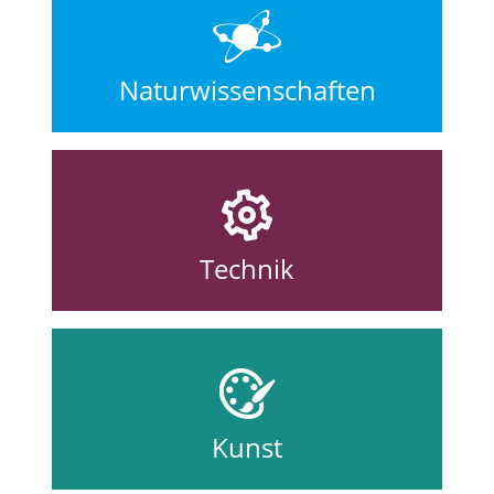
Naturwissenschaften
Technik
Kunst