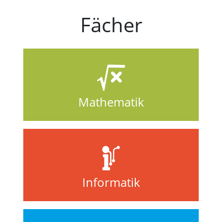
Fächer
Mathematik
Informatik