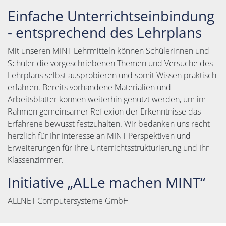
Einfache Unterrichtseinbindung
- entsprechend des Lehrplans
Mit unseren MINT Lehrmitteln können Schülerinnen und
Schüler die vorgeschriebenen Themen und Versuche des
Lehrplans selbst ausprobieren und somit Wissen praktisch
erfahren. Bereits vorhandene Materialien und
Arbeitsblätter können weiterhin genutzt werden, um im
Rahmen gemeinsamer Reflexion der Erkenntnisse das
Erfahrene bewusst festzuhalten. Wir bedanken uns recht
herzlich für Ihr Interesse an MINT Perspektiven und
Erweiterungen für Ihre Unterrichtsstrukturierung und Ihr
Klassenzimmer.
Initiative „ALLe machen MINT“
ALLNET Computersysteme GmbH​