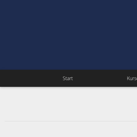
Start
Kurs