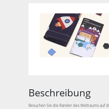
Beschreibung
Besuchen Sie die Ränder des Weltraums auf d