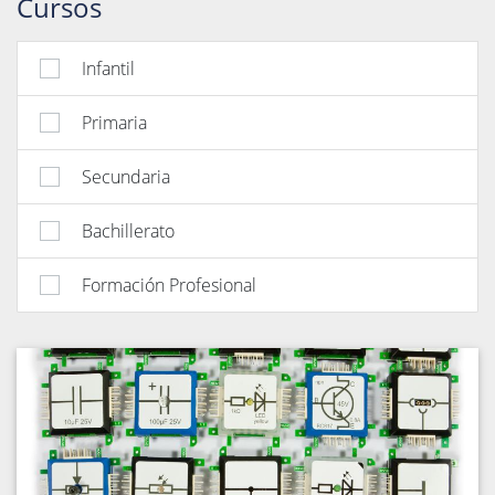
Cursos
Infantil
Primaria
Secundaria
Bachillerato
Formación Profesional