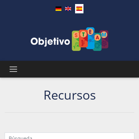
Recursos