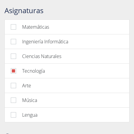
Asignaturas
Matemáticas
Ingeniería Informática
Ciencias Naturales
Tecnología
Arte
Música
Lengua