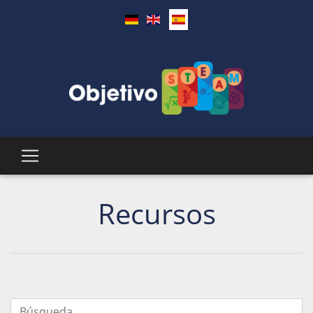
Recursos