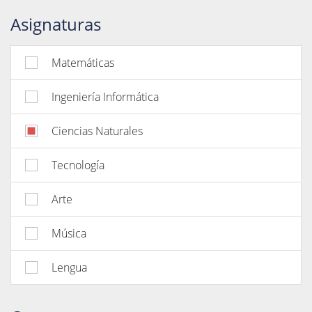
Asignaturas
Matemáticas
Ingeniería Informática
Ciencias Naturales
Tecnología
Arte
Música
Lengua