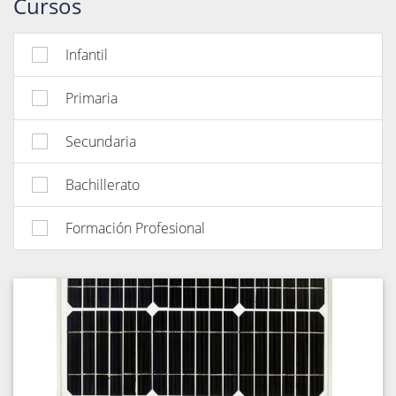
Cursos
Infantil
Primaria
Secundaria
Bachillerato
Formación Profesional