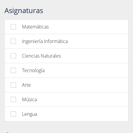
Asignaturas
Matemáticas
Ingeniería Informática
Ciencias Naturales
Tecnología
Arte
Música
Lengua