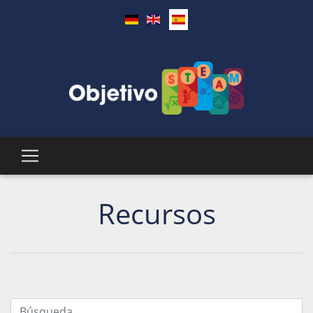
Recursos