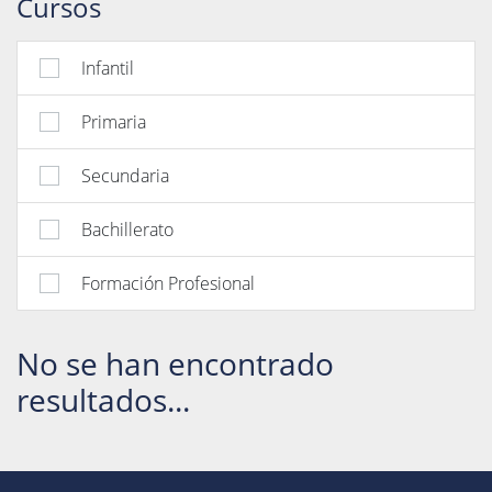
Cursos
Infantil
Primaria
Secundaria
Bachillerato
Formación Profesional
No se han encontrado
resultados...